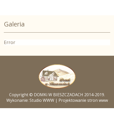
Galeria
Error
Copyright © DOMKi W BIESZCZADACH 2014-2019.
Wykonanie: Studio WWW |
Projektowanie stron www